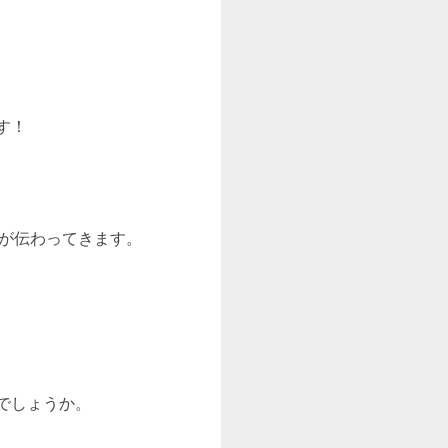
す！
子が伝わってきます。
でしょうか。