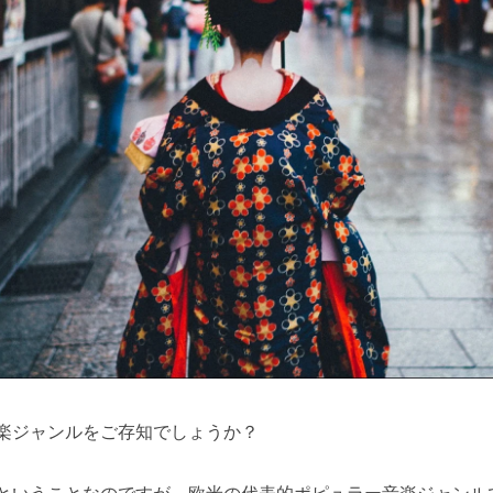
楽ジャンルをご存知でしょうか？