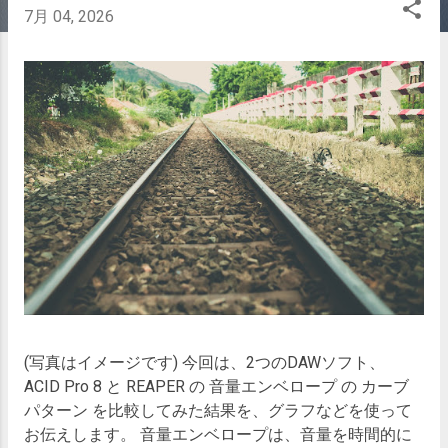
7月 04, 2026
(写真はイメージです) 今回は、2つのDAWソフト、
ACID Pro 8 と REAPER の 音量エンベロープ の カーブ
パターン を比較してみた結果を、グラフなどを使って
お伝えします。 音量エンベロープは、音量を時間的に