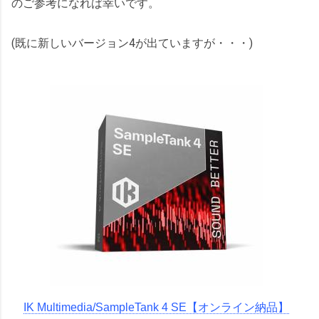
のご参考になれば幸いです。
(既に新しいバージョン4が出ていますが・・・)
IK Multimedia/SampleTank 4 SE【オンライン納品】