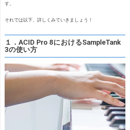
す。
それでは以下、詳しくみていきましょう！
１．ACID Pro 8におけるSampleTank
3の使い方