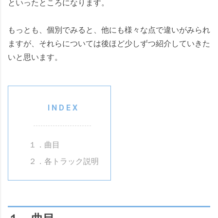
といったところになります。
もっとも、個別でみると、他にも様々な点で違いがみられ
ますが、それらについては後ほど少しずつ紹介していきた
いと思います。
１．曲目
２．各トラック説明