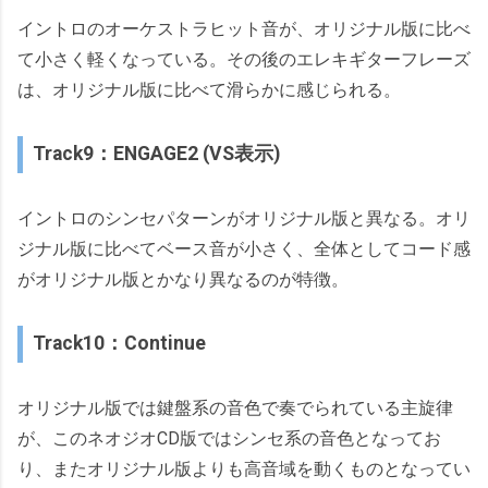
イントロのオーケストラヒット音が、オリジナル版に比べ
て小さく軽くなっている。その後のエレキギターフレーズ
は、オリジナル版に比べて滑らかに感じられる。
Track9：ENGAGE2 (VS表示)
イントロのシンセパターンがオリジナル版と異なる。オリ
ジナル版に比べてベース音が小さく、全体としてコード感
がオリジナル版とかなり異なるのが特徴。
Track10：Continue
オリジナル版では鍵盤系の音色で奏でられている主旋律
が、このネオジオCD版ではシンセ系の音色となってお
り、またオリジナル版よりも高音域を動くものとなってい