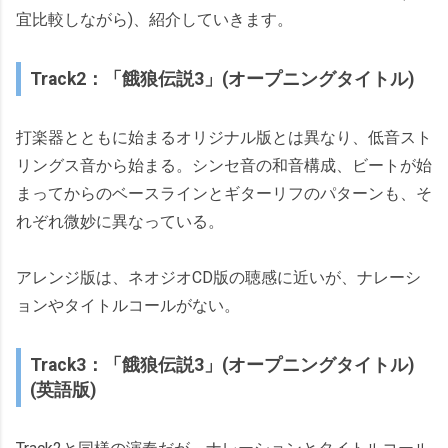
宜比較しながら)、紹介していきます。
Track2：「餓狼伝説3」(オープニングタイトル)
打楽器とともに始まるオリジナル版とは異なり、低音スト
リングス音から始まる。シンセ音の和音構成、ビートが始
まってからのベースラインとギターリフのパターンも、そ
れぞれ微妙に異なっている。
アレンジ版は、ネオジオCD版の聴感に近いが、ナレーシ
ョンやタイトルコールがない。
Track3：「餓狼伝説3」(オープニングタイトル)
(英語版)