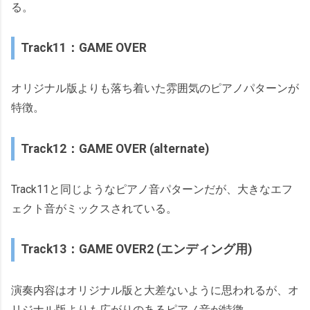
る。
Track11：GAME OVER
オリジナル版よりも落ち着いた雰囲気のピアノパターンが
特徴。
Track12：GAME OVER (alternate)
Track11と同じようなピアノ音パターンだが、大きなエフ
ェクト音がミックスされている。
Track13：GAME OVER2 (エンディング用)
演奏内容はオリジナル版と大差ないように思われるが、オ
リジナル版よりも広がりのあるピアノ音が特徴。