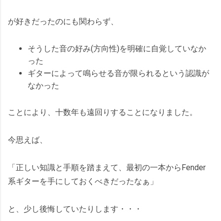
が好きだったのにも関わらず、
そうした音の好み(方向性)を明確に自覚していなか
った
ギターによって鳴らせる音が限られるという認識が
なかった
ことにより、十数年も遠回りすることになりました。
今思えば、
「正しい知識と手順を踏まえて、最初の一本からFender
系ギターを手にしておくべきだったなぁ」
と、少し後悔していたりします・・・