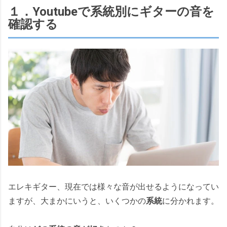
１．Youtubeで系統別にギターの音を
確認する
エレキギター、現在では様々な音が出せるようになってい
ますが、大まかにいうと、いくつかの
系統
に分かれます。