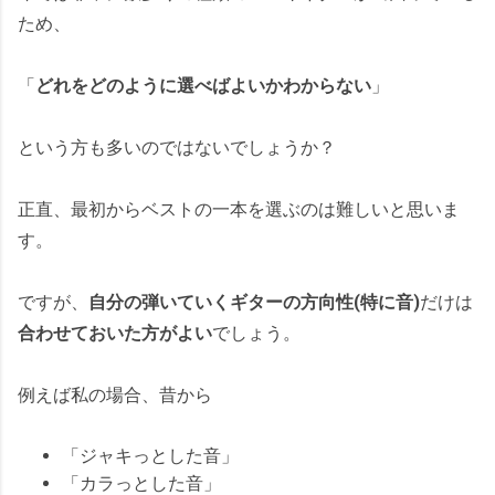
ため、
「
どれをどのように選べばよいかわからない
」
という方も多いのではないでしょうか？
正直、最初からベストの一本を選ぶのは難しいと思いま
す。
ですが、
自分の弾いていくギターの方向性(特に音)
だけは
合わせておいた方がよい
でしょう。
例えば私の場合、昔から
「ジャキっとした音」
「カラっとした音」