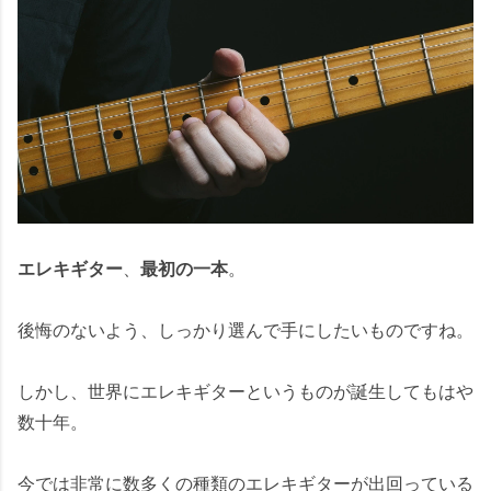
エレキギター
、
最初の一本
。
後悔のないよう、しっかり選んで手にしたいものですね。
しかし、世界にエレキギターというものが誕生してもはや
数十年。
今では非常に数多くの種類のエレキギターが出回っている