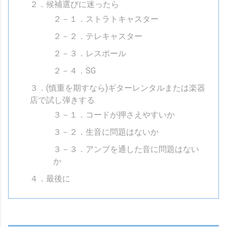
２．候補選びに迷ったら
２－１．ストラトキャスター
２－２．テレキャスター
２－３．レスポール
２－４．SG
３．(慎重を期すなら)ギターレンタルまたは楽器
店で試し弾きする
３－１．コードが押さえやすいか
３－２．生音に問題はないか
３－３．アンプを通した音に問題はない
か
４．最後に