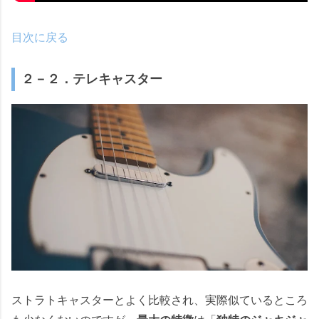
目次に戻る
２－２．テレキャスター
ストラトキャスターとよく比較され、実際似ているところ